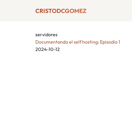
CRISTODCGOMEZ
servidores
Documentando el self hosting: Episodio 1
2024-10-12