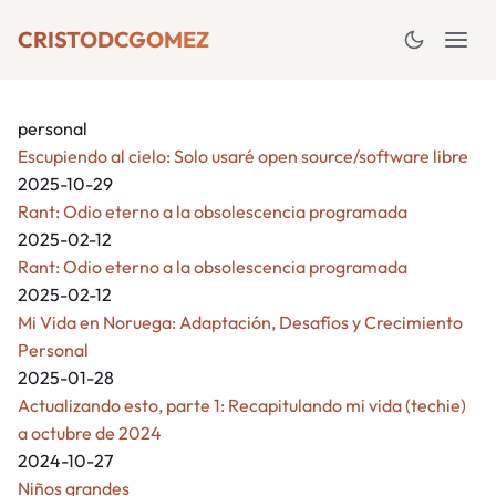
CRISTODCGOMEZ
personal
Escupiendo al cielo: Solo usaré open source/software libre
2025-10-29
Rant: Odio eterno a la obsolescencia programada
2025-02-12
Rant: Odio eterno a la obsolescencia programada
2025-02-12
Mi Vida en Noruega: Adaptación, Desafíos y Crecimiento
Personal
2025-01-28
Actualizando esto, parte 1: Recapitulando mi vida (techie)
a octubre de 2024
2024-10-27
Niños grandes