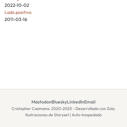
2022-10-02
Lado positivo
2011-03-16
Mastodon
Bluesky
LinkedIn
Email
Cristopher Caamana. 2020-2025 - Desarrollado con Zola.
Ilustraciones de Storyset | Auto-hospedado