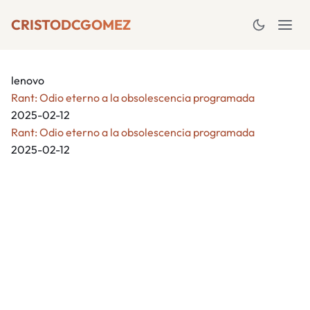
CRISTODCGOMEZ
lenovo
Rant: Odio eterno a la obsolescencia programada
2025-02-12
Rant: Odio eterno a la obsolescencia programada
2025-02-12