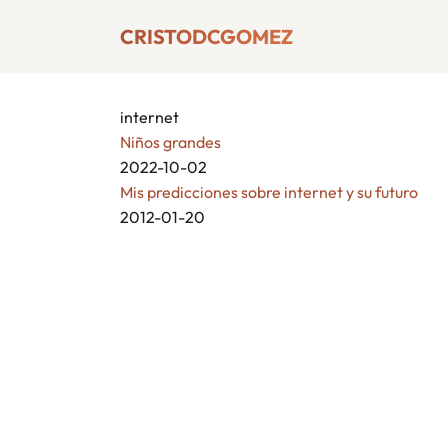
CRISTODCGOMEZ
internet
Niños grandes
2022-10-02
Mis predicciones sobre internet y su futuro
2012-01-20